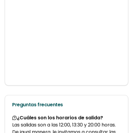
Preguntas frecuentes
¿Cuáles son los horarios de salida?
Las salidas son a las 12:00, 13:30 y 20:00 horas.
De igual manera, le invitamos a consultar las