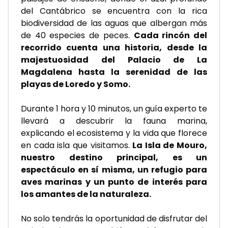
del Cantábrico se encuentra con la rica 
biodiversidad de las aguas que albergan más 
de 40 especies de peces. 
Cada rincón del 
recorrido cuenta una historia, desde la 
majestuosidad del Palacio de La 
Magdalena hasta la serenidad de las 
playas de Loredo y Somo.
Durante 1 hora y 10 minutos, un guía experto te 
llevará a descubrir la fauna marina, 
explicando el ecosistema y la vida que florece 
en cada isla que visitamos. 
La Isla de Mouro, 
nuestro destino principal, es un 
espectáculo en sí misma, un refugio para 
aves marinas y un punto de interés para 
los amantes de la naturaleza.
No solo tendrás la oportunidad de disfrutar del 