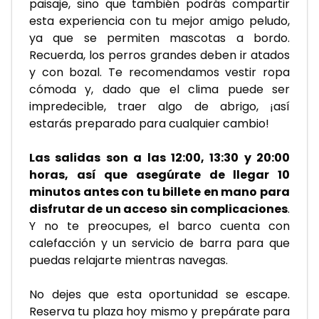
paisaje, sino que también podrás compartir 
esta experiencia con tu mejor amigo peludo, 
ya que se permiten mascotas a bordo. 
Recuerda, los perros grandes deben ir atados 
y con bozal. Te recomendamos vestir ropa 
cómoda y, dado que el clima puede ser 
impredecible, traer algo de abrigo, ¡así 
estarás preparado para cualquier cambio!
Las salidas son a las 12:00, 13:30 y 20:00 
horas, así que asegúrate de llegar 10 
minutos antes con tu billete en mano para 
disfrutar de un acceso sin complicaciones
. 
Y no te preocupes, el barco cuenta con 
calefacción y un servicio de barra para que 
puedas relajarte mientras navegas. 
No dejes que esta oportunidad se escape. 
Reserva tu plaza hoy mismo y prepárate para 