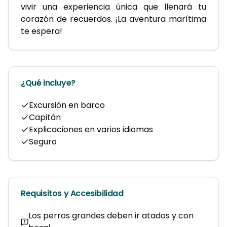
vivir una experiencia única que llenará tu 
corazón de recuerdos. ¡La aventura marítima 
te espera!
¿Qué incluye?
Excursión en barco
Capitán
Explicaciones en varios idiomas
Seguro
Requisitos y Accesibilidad
Los perros grandes deben ir atados y con