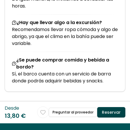
horas.
¿Hay que llevar algo a la excursión?
Recomendamos llevar ropa cómoda y algo de
abrigo, ya que el clima en la bahía puede ser
variable.
¿Se puede comprar comida y bebida a
bordo?
Sí, el barco cuenta con un servicio de barra
donde podrás adquirir bebidas y snacks.
Desde
Reservar
Preguntar al proveedor
13,80 €