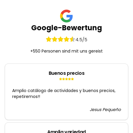
Google-Bewertung
4.5
/5
+550 Personen sind mit uns gereist
Buenos precios
Amplio catálogo de actividades y buenos precios,
repetiremos!!
Jesus Pequeño
Amplia variedad