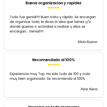
Buena organizacion y rapidez
Todo fue genial!!!! Buen trato y rápido. Se encargan
de organizar todo, le dices la idea que tienes y/o
donde quieres o actividad a realizar y ellos se
encargan... Genial!!!!
Silvia Bueno
Recomendado al 100%
Experiencia muy Top. Ha sido todo de 100 y todo
muy bien organizado. Se recomienda al 100%
Pere Riera