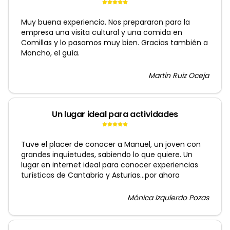
Muy buena experiencia. Nos prepararon para la
empresa una visita cultural y una comida en
Comillas y lo pasamos muy bien. Gracias también a
Moncho, el guía.
Martin Ruiz Oceja
Un lugar ideal para actividades
Tuve el placer de conocer a Manuel, un joven con
grandes inquietudes, sabiendo lo que quiere. Un
lugar en internet ideal para conocer experiencias
turísticas de Cantabria y Asturias...por ahora
Mónica Izquierdo Pozas