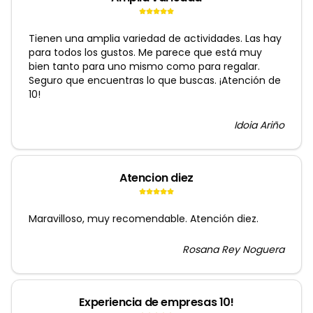
Tienen una amplia variedad de actividades. Las hay
para todos los gustos. Me parece que está muy
bien tanto para uno mismo como para regalar.
Seguro que encuentras lo que buscas. ¡Atención de
10!
Idoia Ariño
Atencion diez
Maravilloso, muy recomendable. Atención diez.
Rosana Rey Noguera
Experiencia de empresas 10!