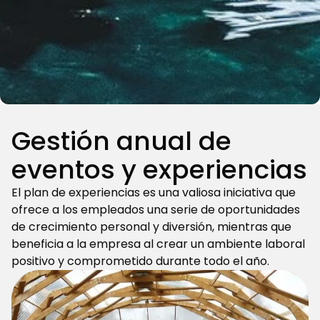
Gestión anual de
eventos y experiencias
El plan de experiencias es una valiosa iniciativa que
ofrece a los empleados una serie de oportunidades
de crecimiento personal y diversión, mientras que
beneficia a la empresa al crear un ambiente laboral
positivo y comprometido durante todo el año.