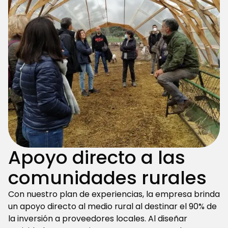
Apoyo directo a las
comunidades rurales
Con nuestro plan de experiencias, la empresa brinda
un apoyo directo al medio rural al destinar el 90% de
la inversión a proveedores locales. Al diseñar