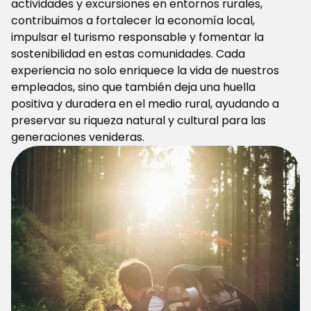
actividades y excursiones en entornos rurales,
contribuimos a fortalecer la economía local,
impulsar el turismo responsable y fomentar la
sostenibilidad en estas comunidades. Cada
experiencia no solo enriquece la vida de nuestros
empleados, sino que también deja una huella
positiva y duradera en el medio rural, ayudando a
preservar su riqueza natural y cultural para las
generaciones venideras.