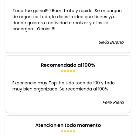
Todo fue genial!!!! Buen trato y rápido. Se encargan
de organizar todo, le dices la idea que tienes y/o
donde quieres o actividad a realizar y ellos se
encargan... Genial!!!!
Silvia Bueno
Recomendado al 100%
Experiencia muy Top. Ha sido todo de 100 y todo
muy bien organizado. Se recomienda al 100%
Pere Riera
Atencion en todo momento