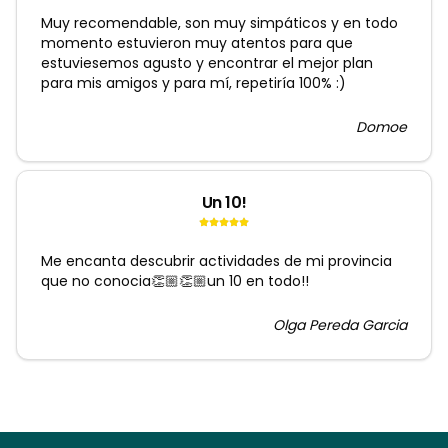
Muy recomendable, son muy simpáticos y en todo
momento estuvieron muy atentos para que
estuviesemos agusto y encontrar el mejor plan
para mis amigos y para mí, repetiría 100% :)
Domoe
Un 10!
Me encanta descubrir actividades de mi provincia
que no conocia👏🏼👏🏼un 10 en todo!!
Olga Pereda Garcia