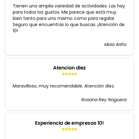
Tienen una amplia variedad de actividades. Las hay
para todos los gustos. Me parece que está muy
bien tanto para uno mismo como para regalar.
Seguro que encuentras lo que buscas. ¡Atención de
10!
Idoia Ariño
Atencion diez
Maravilloso, muy recomendable. Atención diez.
Rosana Rey Noguera
Experiencia de empresas 10!