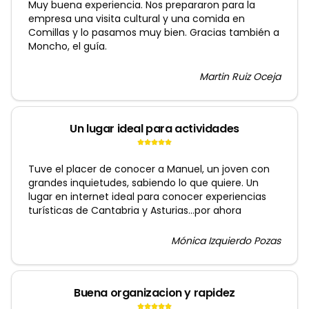
Muy buena experiencia. Nos prepararon para la
empresa una visita cultural y una comida en
Comillas y lo pasamos muy bien. Gracias también a
Moncho, el guía.
Martin Ruiz Oceja
Un lugar ideal para actividades
Tuve el placer de conocer a Manuel, un joven con
grandes inquietudes, sabiendo lo que quiere. Un
lugar en internet ideal para conocer experiencias
turísticas de Cantabria y Asturias...por ahora
Mónica Izquierdo Pozas
Buena organizacion y rapidez