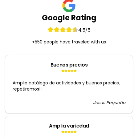
Google Rating
4.5
/5
+550 people have traveled with us
Buenos precios
Amplio catálogo de actividades y buenos precios,
repetiremos!!
Jesus Pequeño
Amplia variedad