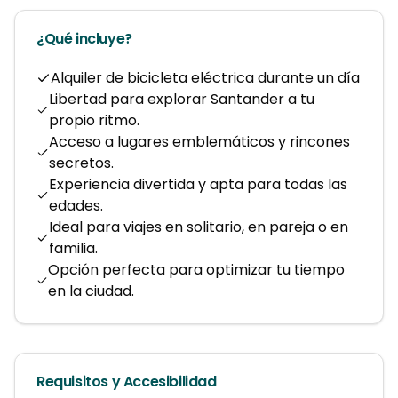
¿Qué incluye?
Alquiler de bicicleta eléctrica durante un día
Libertad para explorar Santander a tu
propio ritmo.
Acceso a lugares emblemáticos y rincones
secretos.
Experiencia divertida y apta para todas las
edades.
Ideal para viajes en solitario, en pareja o en
familia.
Opción perfecta para optimizar tu tiempo
en la ciudad.
Requisitos y Accesibilidad