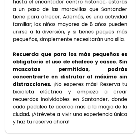
hasta el encantador centro histórico, estarás 
a un paso de las maravillas que Santander 
tiene para ofrecer. Además, es una actividad 
familiar; los niños mayores de 8 años pueden 
unirse a la diversión, y si tienes peques más 
pequeños, simplemente necesitarán una silla.
Recuerda que para los más pequeños es 
obligatorio el uso de chaleco y casco. Sin 
mascotas permitidas, podrás 
concentrarte en disfrutar al máximo sin 
distracciones.
 ¡No esperes más! Reserva tu 
bicicleta eléctrica y empieza a crear 
recuerdos inolvidables en Santander, donde 
cada pedaleo te acerca más a la magia de la 
ciudad. ¡Atrévete a vivir una experiencia única 
y haz tu reserva ahora!