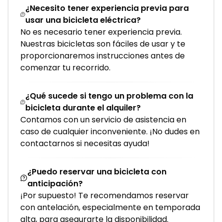
¿Necesito tener experiencia previa para
usar una bicicleta eléctrica?
No es necesario tener experiencia previa.
Nuestras bicicletas son fáciles de usar y te
proporcionaremos instrucciones antes de
comenzar tu recorrido.
¿Qué sucede si tengo un problema con la
bicicleta durante el alquiler?
Contamos con un servicio de asistencia en
caso de cualquier inconveniente. ¡No dudes en
contactarnos si necesitas ayuda!
¿Puedo reservar una bicicleta con
anticipación?
¡Por supuesto! Te recomendamos reservar
con antelación, especialmente en temporada
alta, para asegurarte la disponibilidad.