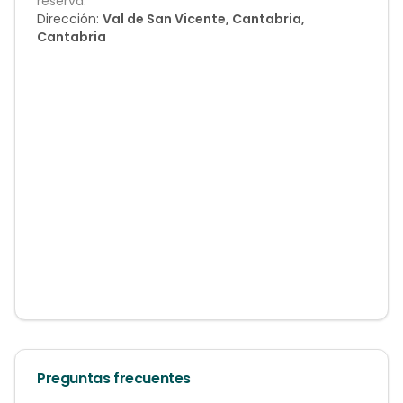
reserva.
Dirección:
Val de San Vicente, Cantabria,
Cantabria
Preguntas frecuentes