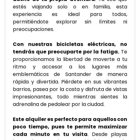
estés viajando solo o en familia, esta 
experiencia es ideal para todos, 
permitiéndote explorar sin límites ni 
preocupaciones.
Con nuestras bicicletas eléctricas, no 
tendrás que preocuparte por la fatiga.
 Te 
proporcionamos la libertad de moverte a tu 
ritmo y accesar a los lugares más 
emblemáticos de Santander de manera 
rápida y divertida. Piérdete en sus vibrantes 
barrios, pasea por la costa y disfruta de vistas 
impresionantes, todo mientras sientes la 
adrenalina de pedalear por la ciudad. 
Este alquiler es perfecto para aquellos con 
poco tiempo, pues te permite maximizar 
cada minuto en tu visita
. Desde playas 