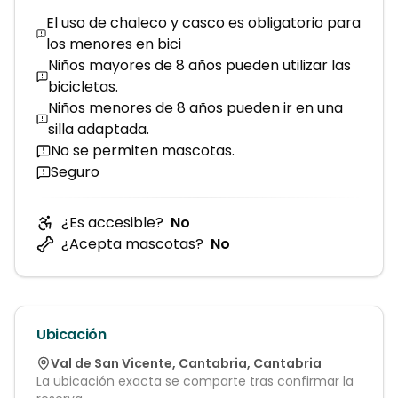
El uso de chaleco y casco es obligatorio para
los menores en bici
Niños mayores de 8 años pueden utilizar las
bicicletas.
Niños menores de 8 años pueden ir en una
silla adaptada.
No se permiten mascotas.
Seguro
¿Es accesible?
No
¿Acepta mascotas?
No
Ubicación
Val de San Vicente
,
Cantabria
,
Cantabria
La ubicación exacta se comparte tras confirmar la