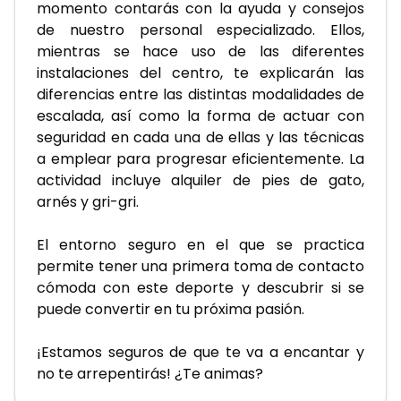
momento contarás con la ayuda y consejos 
de nuestro personal especializado. Ellos, 
mientras se hace uso de las diferentes 
instalaciones del centro, te explicarán las 
diferencias entre las distintas modalidades de 
escalada, así como la forma de actuar con 
seguridad en cada una de ellas y las técnicas 
a emplear para progresar eficientemente. La 
actividad incluye alquiler de pies de gato, 
arnés y gri-gri.
El entorno seguro en el que se practica 
permite tener una primera toma de contacto 
cómoda con este deporte y descubrir si se 
puede convertir en tu próxima pasión.
¡Estamos seguros de que te va a encantar y 
no te arrepentirás! ¿Te animas?