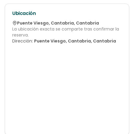
Ubicación
Puente Viesgo
,
Cantabria
,
Cantabria
La ubicación exacta se comparte tras confirmar la
reserva.
Dirección:
Puente Viesgo, Cantabria, Cantabria