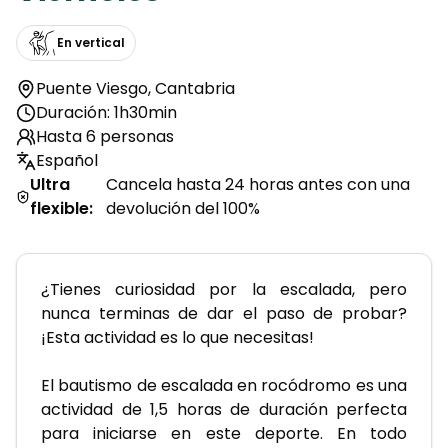
En vertical
Puente Viesgo
,
Cantabria
Duración: 1h30min
Hasta 6 personas
Español
Ultra
Cancela hasta 24 horas antes con una
flexible
:
devolución del 100%
¿Tienes curiosidad por la escalada, pero 
nunca terminas de dar el paso de probar? 
¡Esta actividad es lo que necesitas!
El bautismo de escalada en rocódromo es una 
actividad de 1,5 horas de duración perfecta 
para iniciarse en este deporte. En todo 