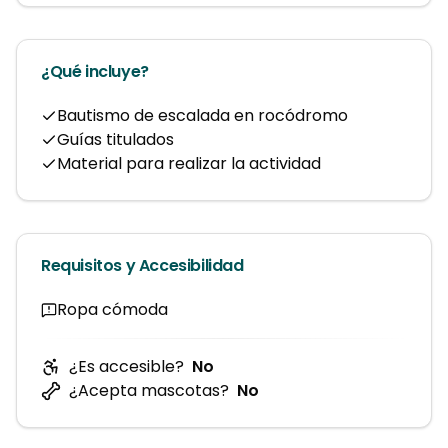
¿Qué incluye?
Bautismo de escalada en rocódromo
Guías titulados
Material para realizar la actividad
Requisitos y Accesibilidad
Ropa cómoda
¿Es accesible?
No
¿Acepta mascotas?
No