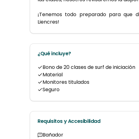
¡Tenemos todo preparado para que dis
Liencres!
¿Qué incluye?
Bono de 20 clases de surf de iniciación
Material
Monitores titulados
Seguro
Requisitos y Accesibilidad
Bañador