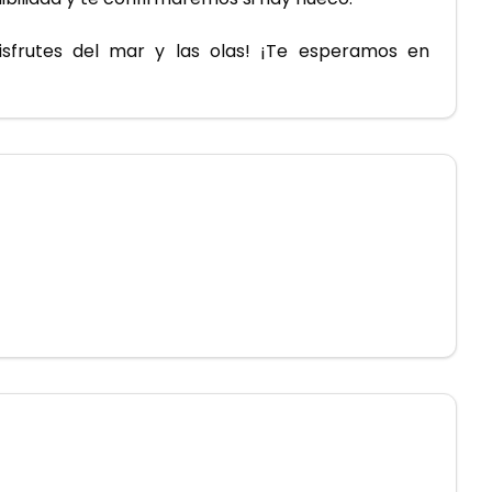
frutes del mar y las olas! ¡Te esperamos en 