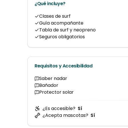
¿Qué incluye?
Clases de surf
Guía acompañante
Tabla de surf y neopreno
Seguros obligatorios
Requisitos y Accesibilidad
Saber nadar
Bañador
Protector solar
¿Es accesible?
Sí
¿Acepta mascotas?
Sí