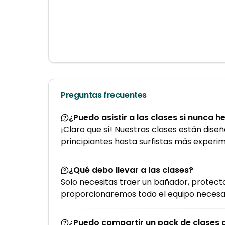
Preguntas frecuentes
¿Puedo asistir a las clases si nunca 
¡Claro que sí! Nuestras clases están dise
principiantes hasta surfistas más experi
¿Qué debo llevar a las clases?
Solo necesitas traer un bañador, protector
proporcionaremos todo el equipo necesar
¿Puedo compartir un pack de clases 