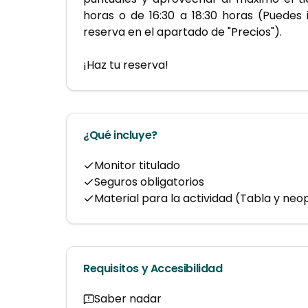
horas o de 16:30 a 18:30 horas (Puedes i
reserva en el apartado de "Precios").
¡Haz tu reserva!
¿Qué incluye?
Monitor titulado
Seguros obligatorios
Material para la actividad (Tabla y ne
Requisitos y Accesibilidad
Saber nadar