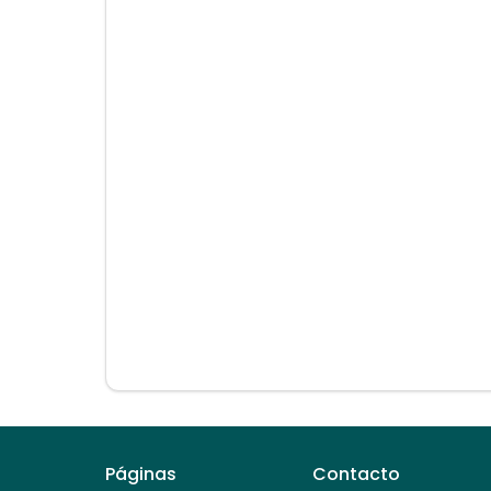
Páginas
Contacto