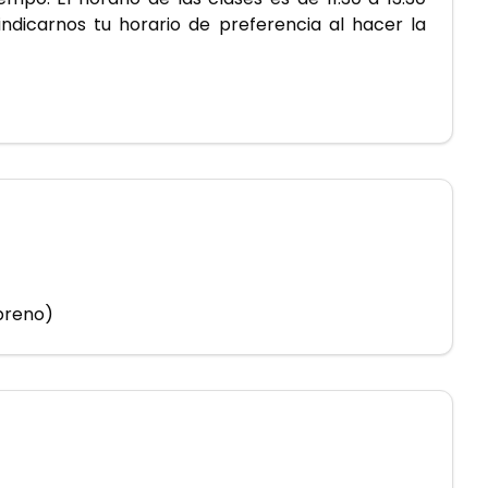
ndicarnos tu horario de preferencia al hacer la 
opreno)