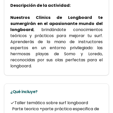
Descripción de la actividad: 
Nuestros Clinics de Longboard te 
sumergirán en el apasionante mundo del 
longboard
, brindándote conocimientos 
teóricos y prácticos para mejorar tu surf. 
Aprenderás de la mano de instructores 
expertos en un entorno privilegiado: las 
hermosas playas de Somo y Loredo, 
reconocidas por sus olas perfectas para el 
longboard.
¿Qué incluye?
Taller temático sobre surf longboard
Parte teorica +parte práctica especifica de