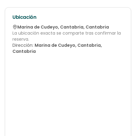
Ubicación
Marina de Cudeyo
,
Cantabria
,
Cantabria
La ubicación exacta se comparte tras confirmar la
reserva.
Dirección:
Marina de Cudeyo, Cantabria,
Cantabria