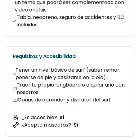
un tema que podrá ser complementada con
video análisis.
Tabla, neopreno, seguro de accidentes y RC
incluidos.
Requisitos y Accesibilidad
Tener un nivel básico de surf (saber remar,
ponerse de pie y deslizarse en la ola).
Traer tu propio longboard o alquilar uno con
nosotros.
Ganas de aprender y disfrutar del surf.
¿Es accesible?
Sí
¿Acepta mascotas?
Sí