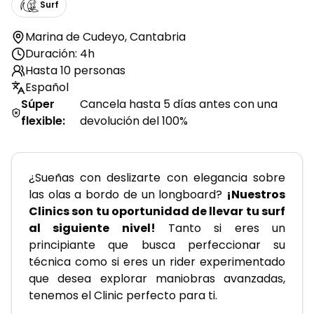
Surf
Marina de Cudeyo
,
Cantabria
Duración: 4h
Hasta 10 personas
Español
Súper
Cancela hasta 5 días antes con una
flexible
:
devolución del 100%
¿Sueñas con deslizarte con elegancia sobre 
las olas a bordo de un longboard? 
¡Nuestros 
Clinics son tu oportunidad de llevar tu surf 
al siguiente nivel!
 Tanto si eres un 
principiante que busca perfeccionar su 
técnica como si eres un rider experimentado 
que desea explorar maniobras avanzadas, 
tenemos el Clinic perfecto para ti.