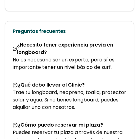
Preguntas frecuentes
¿Necesito tener experiencia previa en
longboard?
No es necesario ser un experto, pero sí es
importante tener un nivel básico de surf.
¿Qué debo llevar al Clinic?
Trae tu longboard, neopreno, toalla, protector
solar y agua. Si no tienes longboard, puedes
alquilar uno con nosotros.
¿Cómo puedo reservar mi plaza?
Puedes reservar tu plaza a través de nuestra