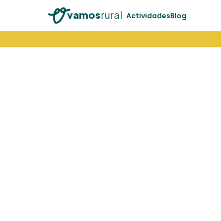
vamos
rural
Actividades
Blog