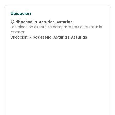
Ubicación
Ribadesella
,
Asturias
,
Asturias
La ubicación exacta se comparte tras confirmar la
reserva.
Dirección:
Ribadesella, Asturias, Asturias