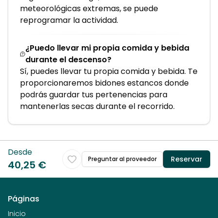
meteorológicas extremas, se puede
reprogramar la actividad.
¿Puedo llevar mi propia comida y bebida
durante el descenso?
Sí, puedes llevar tu propia comida y bebida. Te
proporcionaremos bidones estancos donde
podrás guardar tus pertenencias para
mantenerlas secas durante el recorrido.
Desde
Reservar
Preguntar al proveedor
40,25 €
Páginas
Inicio