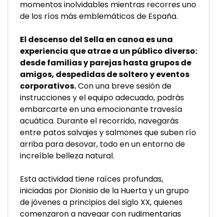
momentos inolvidables mientras recorres uno 
de los ríos más emblemáticos de España.
El descenso del Sella en canoa es una 
experiencia que atrae a un público diverso: 
desde familias y parejas hasta grupos de 
amigos, despedidas de soltero y eventos 
corporativos.
 Con una breve sesión de 
instrucciones y el equipo adecuado, podrás 
embarcarte en una emocionante travesía 
acuática. Durante el recorrido, navegarás 
entre patos salvajes y salmones que suben río 
arriba para desovar, todo en un entorno de 
increíble belleza natural.
Esta actividad tiene raíces profundas, 
iniciadas por Dionisio de la Huerta y un grupo 
de jóvenes a principios del siglo XX, quienes 
comenzaron a navegar con rudimentarias 