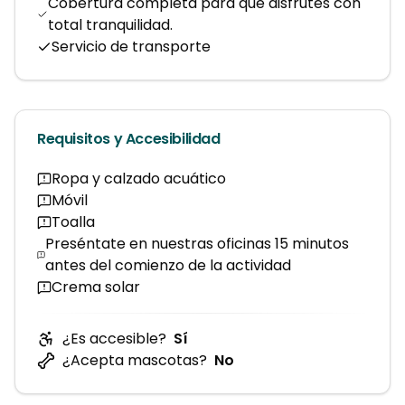
Cobertura completa para que disfrutes con
total tranquilidad.
Servicio de transporte
Requisitos y Accesibilidad
Ropa y calzado acuático
Móvil
Toalla
Preséntate en nuestras oficinas 15 minutos
antes del comienzo de la actividad
Crema solar
¿Es accesible?
Sí
¿Acepta mascotas?
No