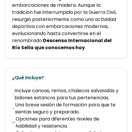
embarcaciones de madera. Aunque la 
tradición fue interrumpida por la Guerra Civil, 
resurgió posteriormente como una actividad 
deportiva con embarcaciones modernas, 
evolucionando hasta convertirse en el 
renombrado 
Descenso Internacional del 
Río Sella que conocemos hoy
.
¿Qué incluye?
Incluye canoas, remos, chalecos salvavidas y
bidones estancos para tus pertenencias.
Una breve sesión de formación para que te
sientas seguro y preparado.
Opciones para diferentes niveles de
habilidad y resistencia.