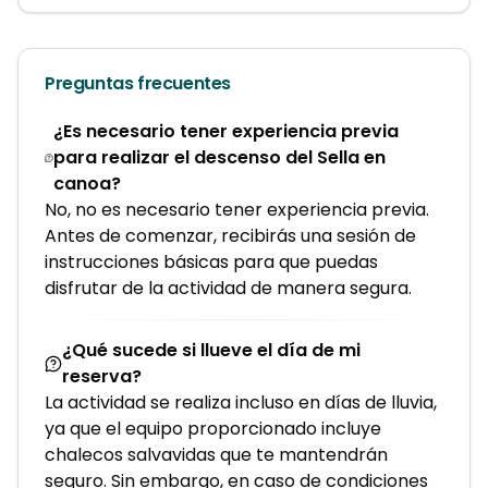
Preguntas frecuentes
¿Es necesario tener experiencia previa
para realizar el descenso del Sella en
canoa?
No, no es necesario tener experiencia previa.
Antes de comenzar, recibirás una sesión de
instrucciones básicas para que puedas
disfrutar de la actividad de manera segura.
¿Qué sucede si llueve el día de mi
reserva?
La actividad se realiza incluso en días de lluvia,
ya que el equipo proporcionado incluye
chalecos salvavidas que te mantendrán
seguro. Sin embargo, en caso de condiciones