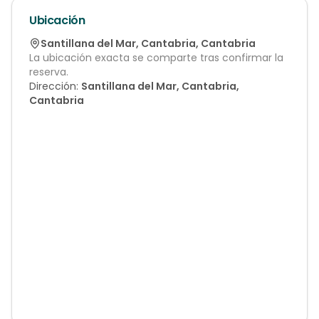
Ubicación
Santillana del Mar
,
Cantabria
,
Cantabria
La ubicación exacta se comparte tras confirmar la
reserva.
Dirección:
Santillana del Mar, Cantabria,
Cantabria