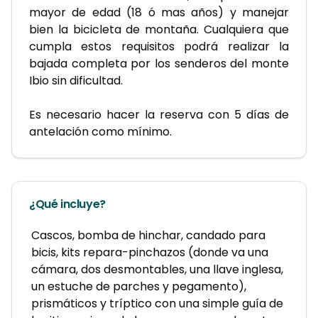
mayor de edad (18 ó mas años) y manejar 
bien la bicicleta de montaña. Cualquiera que 
cumpla estos requisitos podrá realizar la 
bajada completa por los senderos del monte 
Ibio sin dificultad.
Es necesario hacer la reserva con 5 días de 
antelación como mínimo.
¿Qué incluye?
Cascos, bomba de hinchar, candado para
bicis, kits repara-pinchazos (donde va una
cámara, dos desmontables, una llave inglesa,
un estuche de parches y pegamento),
prismáticos y tríptico con una simple guía de