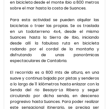
en bicicleta desde el monte Ibio a 800 metros 
sobre el mar hasta la costa de Suances.
Para esta actividad se pueden alquilar las 
bicicletas o traer las propias. Se os traslada 
en un todoterreno 4x4, desde el mismo 
Suances hasta la Sierra de Ibio, iniciando 
desde allí la fabulosa ruta en bicicleta 
rodando por el cordal de la montaña y 
disfrutando de unas panorámicas 
espectaculares de Cantabria. 
El recorrido es a 800 mts de altura, en una 
suave y continua bajada por pistas y senderos 
a lo largo de 11 kilómetros hasta enlazar con la 
Senda del rio Besaya-La Ribera y seguir 
circulando por dicha senda, en descenso 
progresivo hasta Suances. Para poder realizar 
este sensacional itinerario, se precisa ser 