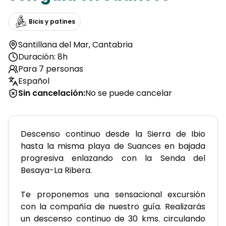
Bicis y patines
Santillana del Mar
,
Cantabria
Duración: 8h
Para 7 personas
Español
Sin cancelación
:
No se puede cancelar
Descenso continuo desde la Sierra de Ibio 
hasta la misma playa de Suances en bajada 
progresiva enlazando con la Senda del 
Besaya-La Ribera.
Te proponemos una sensacional excursión 
con la compañía de nuestro guía. Realizarás 
un descenso continuo de 30 kms. circulando 