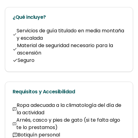
¿Qué incluye?
Servicios de guía titulado en media montaña
y escalada
Material de seguridad necesario para la
ascensión
Seguro
Requisitos y Accesibilidad
Ropa adecuada a la climatología del día de
la actividad
Arnés, casco y pies de gato (si te falta algo
te lo prestamos)
Botiquín personal