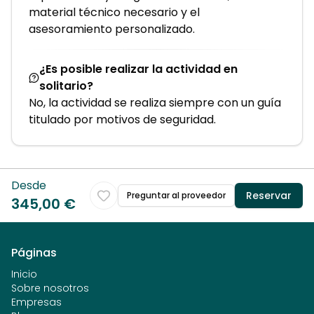
material técnico necesario y el
asesoramiento personalizado.
¿Es posible realizar la actividad en
solitario?
No, la actividad se realiza siempre con un guía
titulado por motivos de seguridad.
Desde
Reservar
Preguntar al proveedor
345,00 €
Páginas
Inicio
Sobre nosotros
Empresas