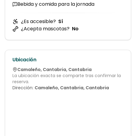
Bebida y comida para la jornada
¿Es accesible?
Sí
¿Acepta mascotas?
No
Ubicación
Camaleño
,
Cantabria
,
Cantabria
La ubicación exacta se comparte tras confirmar la
reserva.
Dirección:
Camaleño, Cantabria, Cantabria