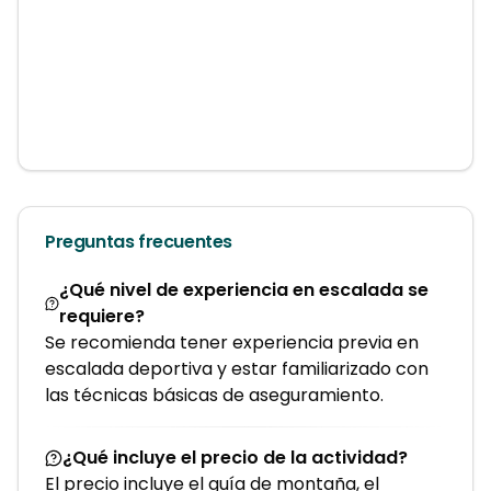
Preguntas frecuentes
¿Qué nivel de experiencia en escalada se
requiere?
Se recomienda tener experiencia previa en
escalada deportiva y estar familiarizado con
las técnicas básicas de aseguramiento.
¿Qué incluye el precio de la actividad?
El precio incluye el guía de montaña, el