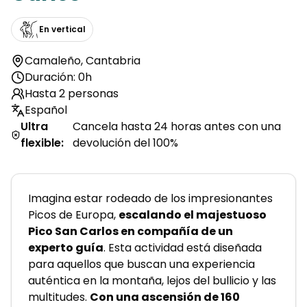
En vertical
Camaleño
,
Cantabria
Duración: 0h
Hasta 2 personas
Español
Ultra
Cancela hasta 24 horas antes con una
flexible
:
devolución del 100%
Imagina estar rodeado de los impresionantes 
Picos de Europa, 
escalando el majestuoso 
Pico San Carlos en compañía de un 
experto guía
. Esta actividad está diseñada 
para aquellos que buscan una experiencia 
auténtica en la montaña, lejos del bullicio y las 
multitudes. 
Con una ascensión de 160 