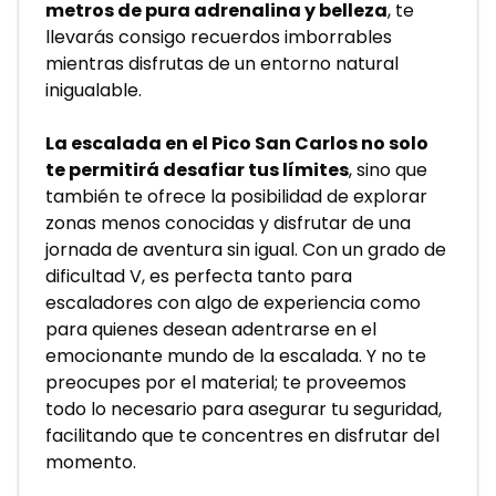
metros de pura adrenalina y belleza
, te 
llevarás consigo recuerdos imborrables 
mientras disfrutas de un entorno natural 
inigualable.
La escalada en el Pico San Carlos no solo 
te permitirá desafiar tus límites
, sino que 
también te ofrece la posibilidad de explorar 
zonas menos conocidas y disfrutar de una 
jornada de aventura sin igual. Con un grado de 
dificultad V, es perfecta tanto para 
escaladores con algo de experiencia como 
para quienes desean adentrarse en el 
emocionante mundo de la escalada. Y no te 
preocupes por el material; te proveemos 
todo lo necesario para asegurar tu seguridad, 
facilitando que te concentres en disfrutar del 
momento.