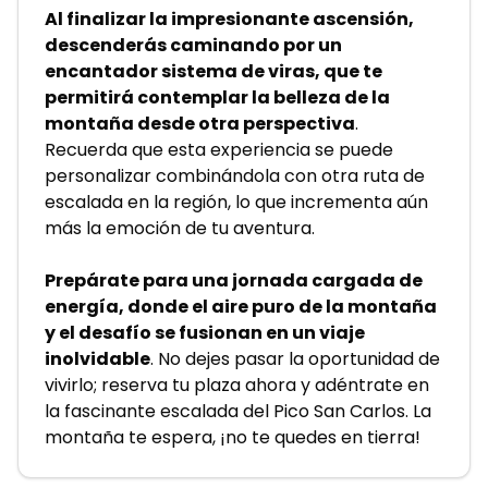
Al finalizar la impresionante ascensión, 
descenderás caminando por un 
encantador sistema de viras, que te 
permitirá contemplar la belleza de la 
montaña desde otra perspectiva
. 
Recuerda que esta experiencia se puede 
personalizar combinándola con otra ruta de 
escalada en la región, lo que incrementa aún 
más la emoción de tu aventura.
Prepárate para una jornada cargada de 
energía, donde el aire puro de la montaña 
y el desafío se fusionan en un viaje 
inolvidable
. No dejes pasar la oportunidad de 
vivirlo; reserva tu plaza ahora y adéntrate en 
la fascinante escalada del Pico San Carlos. La 
montaña te espera, ¡no te quedes en tierra!