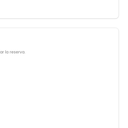
r la reserva.