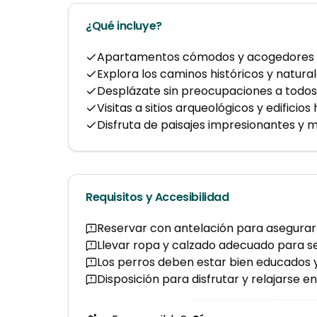
¿Qué incluye?
Apartamentos cómodos y acogedores d
Explora los caminos históricos y natura
Desplázate sin preocupaciones a todos 
Visitas a sitios arqueológicos y edificios 
Disfruta de paisajes impresionantes y 
Requisitos y Accesibilidad
Reservar con antelación para asegurar 
Llevar ropa y calzado adecuado para s
Los perros deben estar bien educados 
Disposición para disfrutar y relajarse e