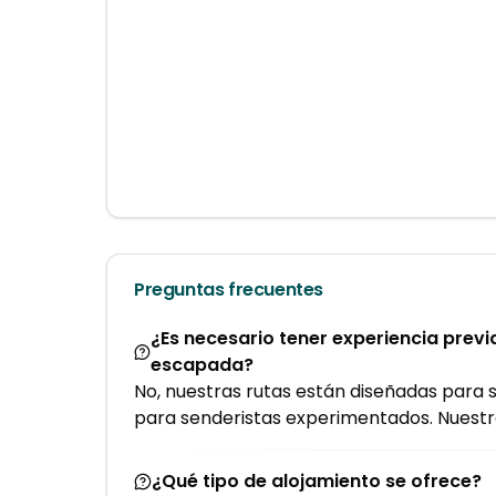
Preguntas frecuentes
¿Es necesario tener experiencia previ
escapada?
No, nuestras rutas están diseñadas para 
para senderistas experimentados. Nuestro
¿Qué tipo de alojamiento se ofrece?