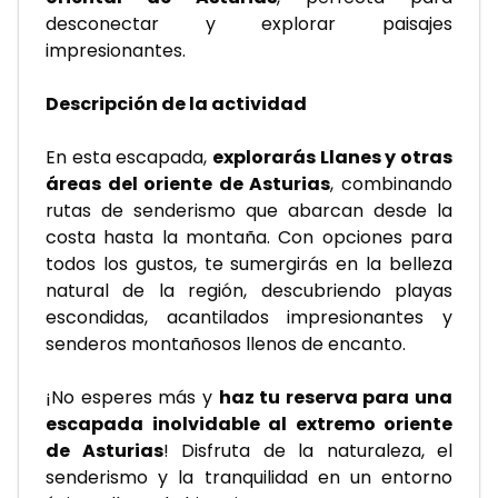
desconectar y explorar paisajes 
impresionantes.
Descripción de la actividad
En esta escapada, 
explorarás Llanes y otras 
áreas del oriente de Asturias
, combinando 
rutas de senderismo que abarcan desde la 
costa hasta la montaña. Con opciones para 
todos los gustos, te sumergirás en la belleza 
natural de la región, descubriendo playas 
escondidas, acantilados impresionantes y 
senderos montañosos llenos de encanto.
¡No esperes más y 
haz tu reserva para una 
escapada inolvidable al extremo oriente 
de Asturias
! Disfruta de la naturaleza, el 
senderismo y la tranquilidad en un entorno 