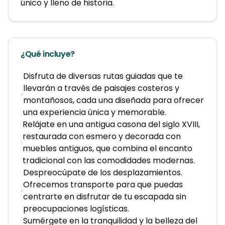
único y lleno de historia.
¿Qué incluye?
Disfruta de diversas rutas guiadas que te
llevarán a través de paisajes costeros y
montañosos, cada una diseñada para ofrecer
una experiencia única y memorable.
Relájate en una antigua casona del siglo XVIII,
restaurada con esmero y decorada con
muebles antiguos, que combina el encanto
tradicional con las comodidades modernas.
Despreocúpate de los desplazamientos.
Ofrecemos transporte para que puedas
centrarte en disfrutar de tu escapada sin
preocupaciones logísticas.
Sumérgete en la tranquilidad y la belleza del