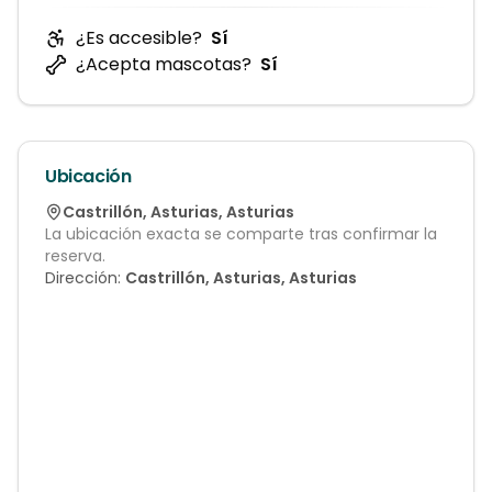
¿Es accesible?
Sí
¿Acepta mascotas?
Sí
Ubicación
Castrillón
,
Asturias
,
Asturias
La ubicación exacta se comparte tras confirmar la
reserva.
Dirección:
Castrillón, Asturias, Asturias