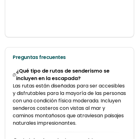
Preguntas frecuentes
¿Qué tipo de rutas de senderismo se
incluyen en la escapada?
Las rutas están diseñadas para ser accesibles
y disfrutables para la mayoría de las personas
con una condición física moderada. Incluyen
senderos costeros con vistas al mar y
caminos montañosos que atraviesan paisajes
naturales impresionantes.