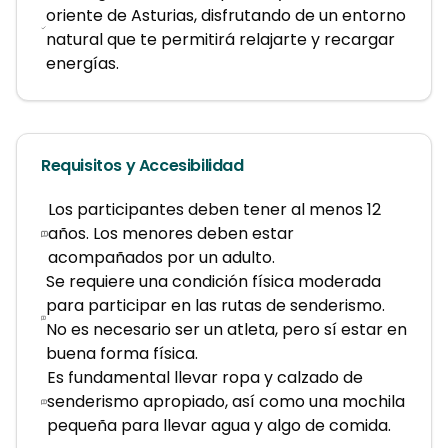
oriente de Asturias, disfrutando de un entorno
natural que te permitirá relajarte y recargar
energías.
Requisitos y Accesibilidad
Los participantes deben tener al menos 12
años. Los menores deben estar
acompañados por un adulto.
Se requiere una condición física moderada
para participar en las rutas de senderismo.
No es necesario ser un atleta, pero sí estar en
buena forma física.
Es fundamental llevar ropa y calzado de
senderismo apropiado, así como una mochila
pequeña para llevar agua y algo de comida.