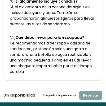
¿El alojamiento incluye comidas?
Sí, el alojamiento en la casona del siglo XVIII
incluye desayuno y cena. También se
proporcionarán almuerzos ligeros para llevar
durante las rutas de senderismo.
¿Qué debo llevar para la escapada?
Te recomendamos traer ropa y calzado de
senderismo, protección solar, una gorra o
sombrero, una botella de agua reutilizable y
una mochila pequeña. También es útil llevar
una chaqueta impermeable por si el tiempo
cambia.
Sin disponibilidad
Reservar
Preguntar al proveedor