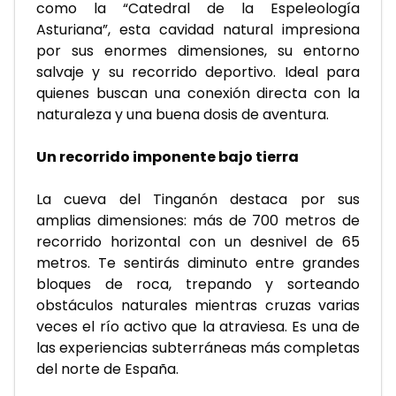
como la “Catedral de la Espeleología 
Asturiana”, esta cavidad natural impresiona 
por sus enormes dimensiones, su entorno 
salvaje y su recorrido deportivo. Ideal para 
quienes buscan una conexión directa con la 
naturaleza y una buena dosis de aventura.
Un recorrido imponente bajo tierra
La cueva del Tinganón destaca por sus 
amplias dimensiones: más de 700 metros de 
recorrido horizontal con un desnivel de 65 
metros. Te sentirás diminuto entre grandes 
bloques de roca, trepando y sorteando 
obstáculos naturales mientras cruzas varias 
veces el río activo que la atraviesa. Es una de 
las experiencias subterráneas más completas 
del norte de España.