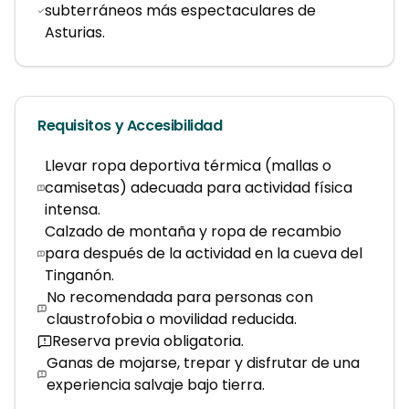
subterráneos más espectaculares de
Asturias.
Requisitos y Accesibilidad
Llevar ropa deportiva térmica (mallas o
camisetas) adecuada para actividad física
intensa.
Calzado de montaña y ropa de recambio
para después de la actividad en la cueva del
Tinganón.
No recomendada para personas con
claustrofobia o movilidad reducida.
Reserva previa obligatoria.
Ganas de mojarse, trepar y disfrutar de una
experiencia salvaje bajo tierra.