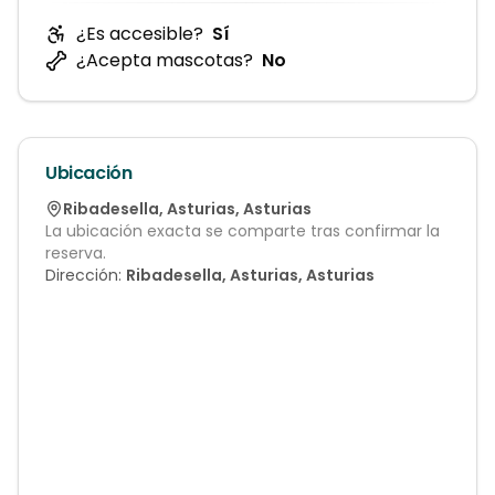
¿Es accesible?
Sí
¿Acepta mascotas?
No
Ubicación
Ribadesella
,
Asturias
,
Asturias
La ubicación exacta se comparte tras confirmar la
reserva.
Dirección:
Ribadesella, Asturias, Asturias