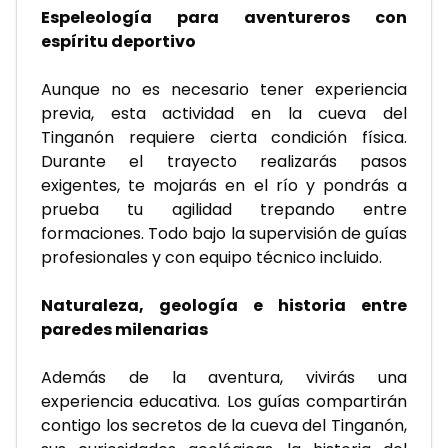
Espeleología para aventureros con 
espíritu deportivo
Aunque no es necesario tener experiencia 
previa, esta actividad en la cueva del 
Tinganón requiere cierta condición física. 
Durante el trayecto realizarás pasos 
exigentes, te mojarás en el río y pondrás a 
prueba tu agilidad trepando entre 
formaciones. Todo bajo la supervisión de guías 
profesionales y con equipo técnico incluido.
Naturaleza, geología e historia entre 
paredes milenarias
Además de la aventura, vivirás una 
experiencia educativa. Los guías compartirán 
contigo los secretos de la cueva del Tinganón, 