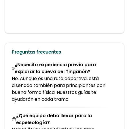
Preguntas frecuentes
¿Necesito experiencia previa para
explorar la cueva del Tinganón?
No. Aunque es una ruta deportiva, está
diseñada también para principiantes con
buena forma física. Nuestros guías te
ayudarán en cada tramo.
¿Qué equipo debo llevar para la
espeleología?