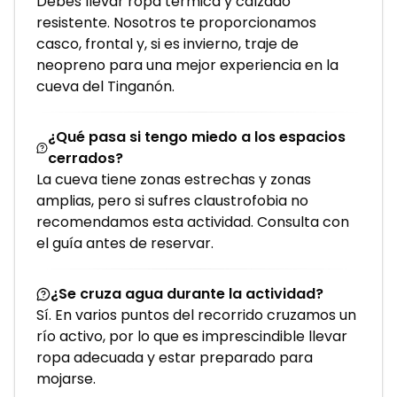
Debes llevar ropa térmica y calzado
resistente. Nosotros te proporcionamos
casco, frontal y, si es invierno, traje de
neopreno para una mejor experiencia en la
cueva del Tinganón.
¿Qué pasa si tengo miedo a los espacios
cerrados?
La cueva tiene zonas estrechas y zonas
amplias, pero si sufres claustrofobia no
recomendamos esta actividad. Consulta con
el guía antes de reservar.
¿Se cruza agua durante la actividad?
Sí. En varios puntos del recorrido cruzamos un
río activo, por lo que es imprescindible llevar
ropa adecuada y estar preparado para
mojarse.