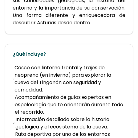
sus curiosidades geológicas, la historia del 
entorno y la importancia de su conservación. 
Una forma diferente y enriquecedora de 
descubrir Asturias desde dentro.
¿Qué incluye?
Casco con linterna frontal y trajes de
neopreno (en invierno) para explorar la
cueva del Tinganón con seguridad y
comodidad.
Acompañamiento de guías expertos en
espeleología que te orientarán durante todo
el recorrido.
Información detallada sobre la historia
geológica y el ecosistema de la cueva.
Ruta deportiva por uno de los entornos