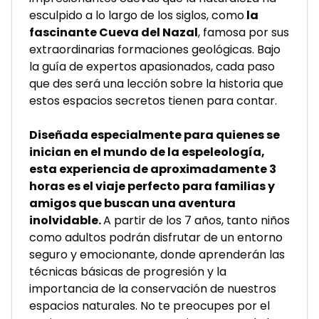
esculpido a lo largo de los siglos, como
 la 
fascinante Cueva del Nazal
, famosa por sus 
extraordinarias formaciones geológicas. Bajo 
la guía de expertos apasionados, cada paso 
que des será una lección sobre la historia que 
estos espacios secretos tienen para contar.
Diseñada especialmente para quienes se 
inician en el mundo de la espeleología, 
esta experiencia de aproximadamente 3 
horas es el viaje perfecto para familias y 
amigos que buscan una aventura 
inolvidable. 
A partir de los 7 años, tanto niños 
como adultos podrán disfrutar de un entorno 
seguro y emocionante, donde aprenderán las 
técnicas básicas de progresión y la 
importancia de la conservación de nuestros 
espacios naturales. No te preocupes por el 