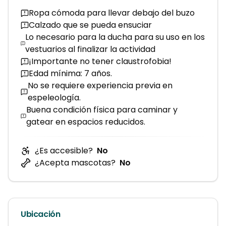
Ropa cómoda para llevar debajo del buzo
Calzado que se pueda ensuciar
Lo necesario para la ducha para su uso en los
vestuarios al finalizar la actividad
¡Importante no tener claustrofobia!
Edad mínima: 7 años.
No se requiere experiencia previa en
espeleología.
Buena condición física para caminar y
gatear en espacios reducidos.
¿Es accesible?
No
¿Acepta mascotas?
No
Ubicación