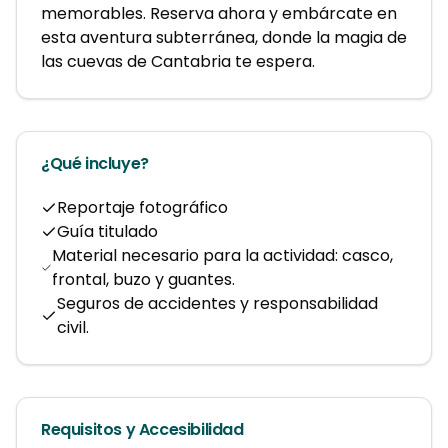
memorables. Reserva ahora y embárcate en 
esta aventura subterránea, donde la magia de 
las cuevas de Cantabria te espera.
¿Qué incluye?
Reportaje fotográfico
Guía titulado
Material necesario para la actividad: casco,
frontal, buzo y guantes.
Seguros de accidentes y responsabilidad
civil.
Requisitos y Accesibilidad