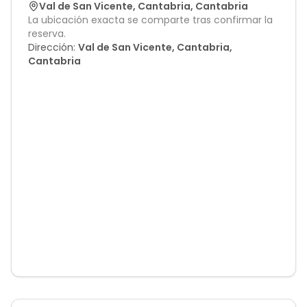
Val de San Vicente
,
Cantabria
,
Cantabria
La ubicación exacta se comparte tras confirmar la
reserva.
Dirección:
Val de San Vicente, Cantabria,
Cantabria