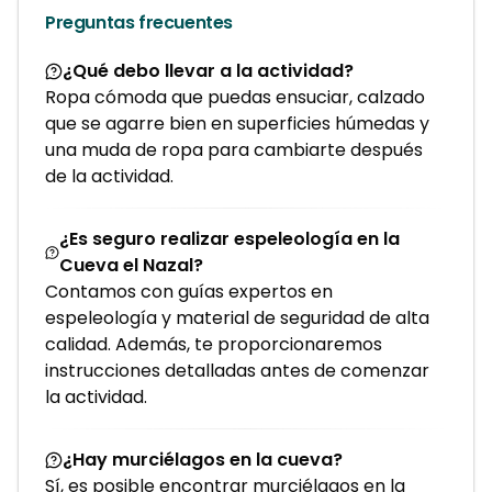
Preguntas frecuentes
¿Qué debo llevar a la actividad?
Ropa cómoda que puedas ensuciar, calzado
que se agarre bien en superficies húmedas y
una muda de ropa para cambiarte después
de la actividad.
¿Es seguro realizar espeleología en la
Cueva el Nazal?
Contamos con guías expertos en
espeleología y material de seguridad de alta
calidad. Además, te proporcionaremos
instrucciones detalladas antes de comenzar
la actividad.
¿Hay murciélagos en la cueva?
Sí, es posible encontrar murciélagos en la