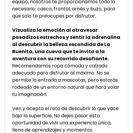
equipo, nosotros te proporcionamos todo lo 
necesario: casco, frontal, arnés y buzo, para 
que solo te preocupes por disfrutar.
Visualiza la emoción al atravesar 
pasadizos estrechos y sentir la adrenalina 
al descubrir la belleza escondida de La 
Buenita, una cueva que te invita a la 
aventura con su recorrido desafiante.
Recomendamos ropa cómoda y calzado 
adecuado para disfrutar al máximo. No se 
permite la entrada a mascotas, pero estarás 
rodeado de un entorno natural que hará volar 
tu imaginación.
Ven y acepta el reto de descubrir lo que yace 
bajo la superficie. No dejes pasar esta 
oportunidad de vivir una experiencia única, 
llena de aprendizajes y momentos 