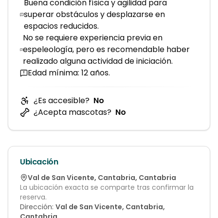
Buena condición física y agilidad para
superar obstáculos y desplazarse en
espacios reducidos.
No se requiere experiencia previa en
espeleología, pero es recomendable haber
realizado alguna actividad de iniciación.
Edad mínima: 12 años.
¿Es accesible?
No
¿Acepta mascotas?
No
Ubicación
Val de San Vicente
,
Cantabria
,
Cantabria
La ubicación exacta se comparte tras confirmar la
reserva.
Dirección:
Val de San Vicente, Cantabria,
Cantabria