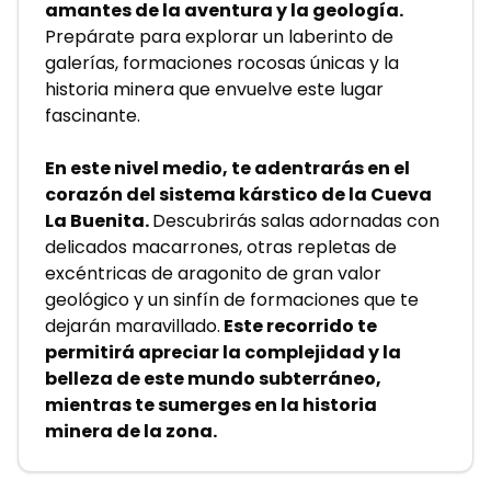
amantes de la aventura y la geología.
Prepárate para explorar un laberinto de 
galerías, formaciones rocosas únicas y la 
historia minera que envuelve este lugar 
fascinante.
En este nivel medio, te adentrarás en el 
corazón del sistema kárstico de la Cueva 
La Buenita. 
Descubrirás salas adornadas con 
delicados macarrones, otras repletas de 
excéntricas de aragonito de gran valor 
geológico y un sinfín de formaciones que te 
dejarán maravillado.
 Este recorrido te 
permitirá apreciar la complejidad y la 
belleza de este mundo subterráneo, 
mientras te sumerges en la historia 
minera de la zona.