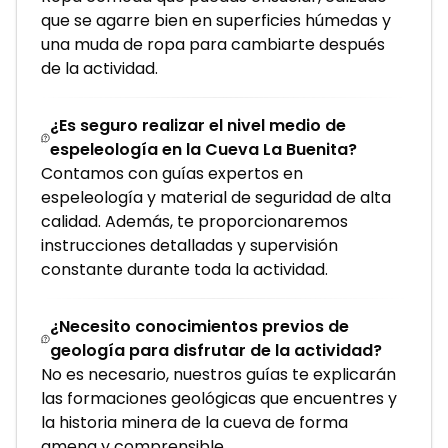
que se agarre bien en superficies húmedas y
una muda de ropa para cambiarte después
de la actividad.
¿Es seguro realizar el nivel medio de
espeleología en la Cueva La Buenita?
Contamos con guías expertos en
espeleología y material de seguridad de alta
calidad. Además, te proporcionaremos
instrucciones detalladas y supervisión
constante durante toda la actividad.
¿Necesito conocimientos previos de
geología para disfrutar de la actividad?
No es necesario, nuestros guías te explicarán
las formaciones geológicas que encuentres y
la historia minera de la cueva de forma
amena y comprensible.