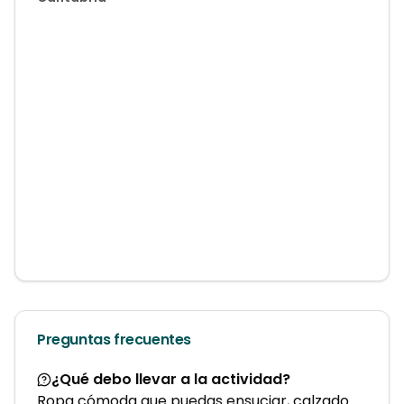
Preguntas frecuentes
¿Qué debo llevar a la actividad?
Ropa cómoda que puedas ensuciar, calzado