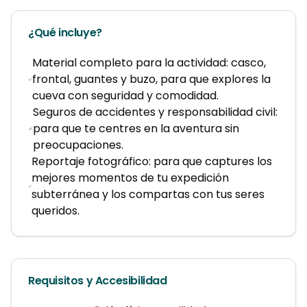
¿Qué incluye?
Material completo para la actividad: casco,
frontal, guantes y buzo, para que explores la
cueva con seguridad y comodidad.
Seguros de accidentes y responsabilidad civil:
para que te centres en la aventura sin
preocupaciones.
Reportaje fotográfico: para que captures los
mejores momentos de tu expedición
subterránea y los compartas con tus seres
queridos.
Requisitos y Accesibilidad