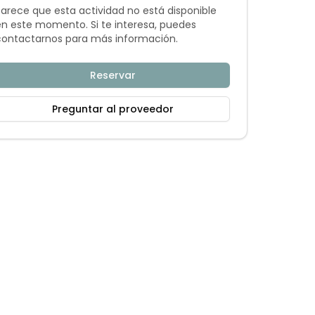
Parece que esta actividad no está disponible
en este momento. Si te interesa, puedes
contactarnos para más información.
Reservar
Preguntar al proveedor