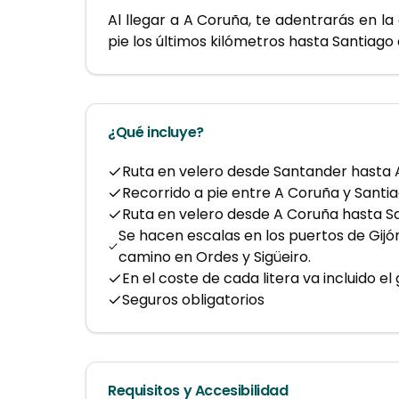
Al llegar a A Coruña, te adentrarás en la
pie los últimos kilómetros hasta Santiag
¿Qué incluye?
Ruta en velero desde Santander hasta
Recorrido a pie entre A Coruña y Santi
Ruta en velero desde A Coruña hasta 
Se hacen escalas en los puertos de Gijón
camino en Ordes y Sigüeiro.
En el coste de cada litera va incluido el
Seguros obligatorios
Requisitos y Accesibilidad