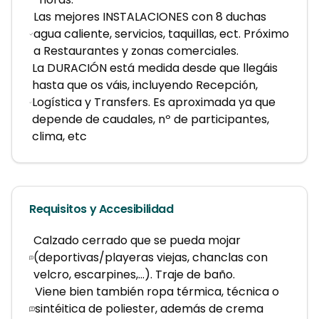
Las mejores INSTALACIONES con 8 duchas
agua caliente, servicios, taquillas, ect. Próximo
a Restaurantes y zonas comerciales.
La DURACIÓN está medida desde que llegáis
hasta que os váis, incluyendo Recepción,
Logística y Transfers. Es aproximada ya que
depende de caudales, nº de participantes,
clima, etc
Requisitos y Accesibilidad
Calzado cerrado que se pueda mojar
(deportivas/playeras viejas, chanclas con
velcro, escarpines,...). Traje de baño.
Viene bien también ropa térmica, técnica o
sintéitica de poliester, además de crema