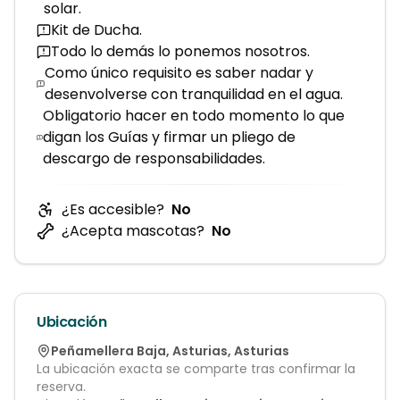
solar.
Kit de Ducha.
Todo lo demás lo ponemos nosotros.
Como único requisito es saber nadar y
desenvolverse con tranquilidad en el agua.
Obligatorio hacer en todo momento lo que
digan los Guías y firmar un pliego de
descargo de responsabilidades.
¿Es accesible?
No
¿Acepta mascotas?
No
Ubicación
Peñamellera Baja
,
Asturias
,
Asturias
La ubicación exacta se comparte tras confirmar la
reserva.