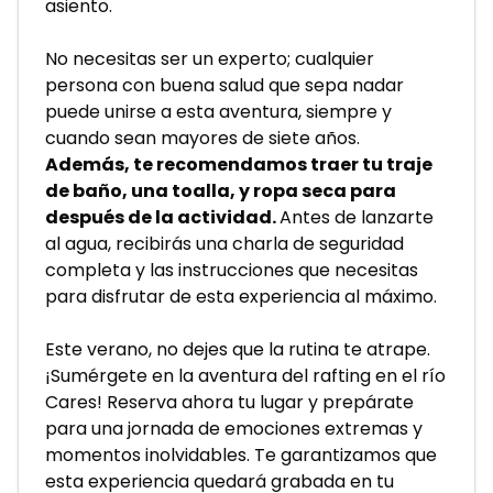
asiento.
No necesitas ser un experto; cualquier 
persona con buena salud que sepa nadar 
puede unirse a esta aventura, siempre y 
cuando sean mayores de siete años. 
Además, te recomendamos traer tu traje 
de baño, una toalla, y ropa seca para 
después de la actividad. 
Antes de lanzarte 
al agua, recibirás una charla de seguridad 
completa y las instrucciones que necesitas 
para disfrutar de esta experiencia al máximo.
Este verano, no dejes que la rutina te atrape. 
¡Sumérgete en la aventura del rafting en el río 
Cares! Reserva ahora tu lugar y prepárate 
para una jornada de emociones extremas y 
momentos inolvidables. Te garantizamos que 
esta experiencia quedará grabada en tu 