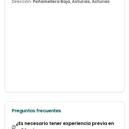
Dirección:
Peñamellera Baja, Asturias, Asturias
Preguntas frecuentes
¿Es necesario tener experiencia previa en