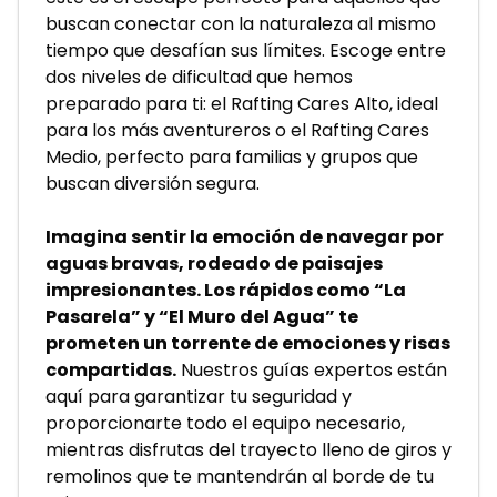
buscan conectar con la naturaleza al mismo 
tiempo que desafían sus límites. Escoge entre 
dos niveles de dificultad que hemos 
preparado para ti: el Rafting Cares Alto, ideal 
para los más aventureros o el Rafting Cares 
Medio, perfecto para familias y grupos que 
buscan diversión segura.
Imagina sentir la emoción de navegar por 
aguas bravas, rodeado de paisajes 
impresionantes. Los rápidos como “La 
Pasarela” y “El Muro del Agua” te 
prometen un torrente de emociones y risas 
compartidas.
 Nuestros guías expertos están 
aquí para garantizar tu seguridad y 
proporcionarte todo el equipo necesario, 
mientras disfrutas del trayecto lleno de giros y 
remolinos que te mantendrán al borde de tu 