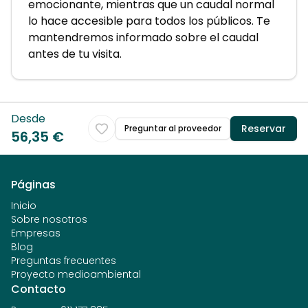
emocionante, mientras que un caudal normal
lo hace accesible para todos los públicos. Te
mantendremos informado sobre el caudal
antes de tu visita.
Desde
Reservar
Preguntar al proveedor
56,35 €
Páginas
Inicio
Sobre nosotros
Empresas
Blog
Preguntas frecuentes
Proyecto medioambiental
Contacto