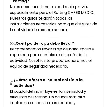
rafting?
No es necesario tener experiencia previa,
especialmente para el Rafting CARES MEDIO.
Nuestros guías te darán todas las
instrucciones necesarias para que disfrutes de
la actividad de manera segura.
¿Qué tipo de ropa debo llevar?
Recomendamos llevar traje de baño, toalla y
ropa seca para cambiarte después de la
actividad. Nosotros te proporcionaremos el
equipo de seguridad necesario.
¿Cómo afecta el caudal del río a la
actividad?
El caudal del río influye en la intensidad y
dificultad del rafting. Un caudal más alto
implica un descenso más técnico y