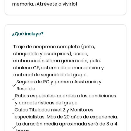
memoria. ¡Atrévete a vivirlo!
¿Qué incluye?
Traje de neopreno completo (peto,
chaquetilla y escarpines), casco,
embarcación última generación, pala,
chaleco CE, sistema de comunicación y
material de seguridad del grupo.
Seguros de RC y primera Asistencia y
Rescate.
Ratios especiales, acordes a las condiciones
y características del grupo.
Guías Titulados nivel 2 y Monitores
especialistas. Más de 20 años de experiencia.
La duración media aproximada será de 3 a 4
horas.