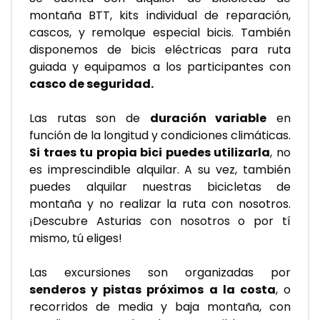
montaña BTT, kits individual de reparación, 
cascos, y remolque especial bicis. También 
disponemos de bicis eléctricas para ruta 
guiada y equipamos a los participantes con
casco de seguridad.
Las rutas son de 
duración variable
 en 
función de la longitud y condiciones climáticas. 
Si traes tu propia bici puedes utilizarla
, no 
es imprescindible alquilar. A su vez, también 
puedes alquilar nuestras bicicletas de 
montaña y no realizar la ruta con nosotros. 
¡Descubre Asturias con nosotros o por tí 
mismo, tú eliges!
Las excursiones son organizadas por 
senderos y pistas próximos a la costa
, o 
recorridos de media y baja montaña, con 