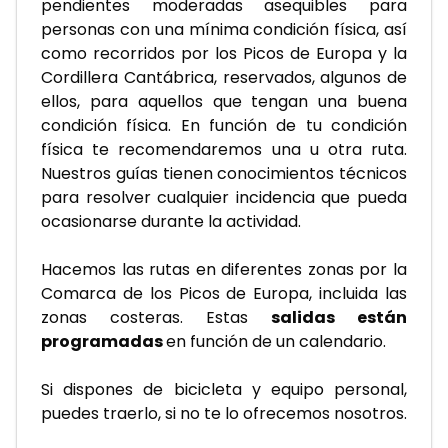
pendientes moderadas asequibles para 
personas con una mínima condición física, así 
como recorridos por los Picos de Europa y la 
Cordillera Cantábrica, reservados, algunos de 
ellos, para aquellos que tengan una buena 
condición física. En función de tu condición 
física te recomendaremos una u otra ruta. 
Nuestros guías tienen conocimientos técnicos 
para resolver cualquier incidencia que pueda 
ocasionarse durante la actividad.
Hacemos las rutas en diferentes zonas por la 
Comarca de los Picos de Europa, incluida las 
zonas costeras. Estas 
salidas están 
programadas 
en función de un calendario.
Si dispones de bicicleta y equipo personal, 
puedes traerlo, si no te lo ofrecemos nosotros.