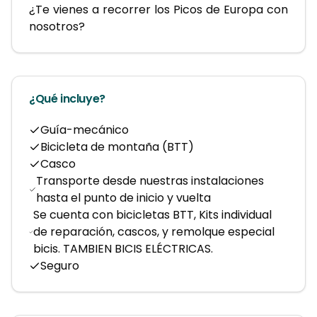
¿Te vienes a recorrer los Picos de Europa con 
nosotros?
¿Qué incluye?
Guía-mecánico
Bicicleta de montaña (BTT)
Casco
Transporte desde nuestras instalaciones
hasta el punto de inicio y vuelta
Se cuenta con bicicletas BTT, Kits individual
de reparación, cascos, y remolque especial
bicis. TAMBIEN BICIS ELÉCTRICAS.
Seguro