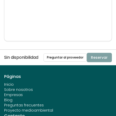
Sin disponibilidad
Reservar
Preguntar al proveedor
Páginas
Inicio
Sobre nosotros
Empresas
Blog
Preguntas frecuentes
Proyecto medioambiental
Contacto