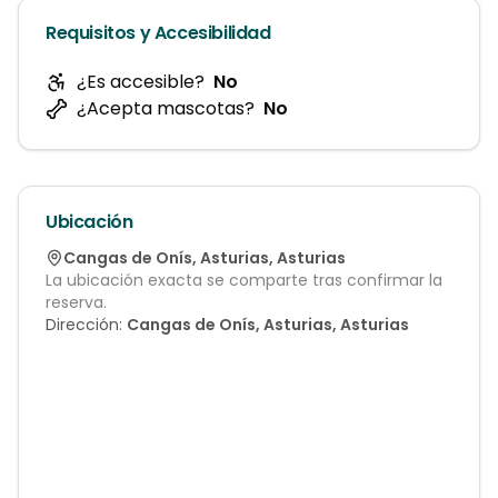
Requisitos y Accesibilidad
¿Es accesible?
No
¿Acepta mascotas?
No
Ubicación
Cangas de Onís
,
Asturias
,
Asturias
La ubicación exacta se comparte tras confirmar la
reserva.
Dirección:
Cangas de Onís, Asturias, Asturias