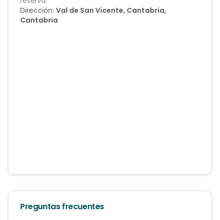
reserva.
Dirección:
Val de San Vicente, Cantabria,
Cantabria
Preguntas frecuentes