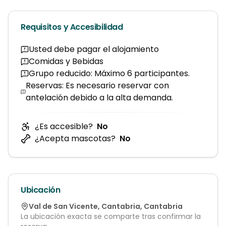
Requisitos y Accesibilidad
Usted debe pagar el alojamiento
Comidas y Bebidas
Grupo reducido: Máximo 6 participantes.
Reservas: Es necesario reservar con
antelación debido a la alta demanda.
¿Es accesible?
No
¿Acepta mascotas?
No
Ubicación
Val de San Vicente
,
Cantabria
,
Cantabria
La ubicación exacta se comparte tras confirmar la