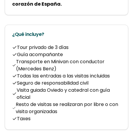
corazón de España.
¿Qué incluye?
Tour privado de 3 días
Guía acompañante
Transporte en Minivan con conductor
(Mercedes Benz)
Todas las entradas a las visitas incluidas
Seguro de responsabilidad civil
Visita guiada Oviedo y catedral con guía
oficial
Resto de visitas se realizaran por libre o con
visita organizadas
Taxes