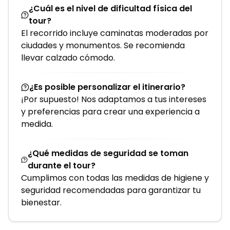
¿Cuál es el nivel de dificultad física del
tour?
El recorrido incluye caminatas moderadas por
ciudades y monumentos. Se recomienda
llevar calzado cómodo.
¿Es posible personalizar el itinerario?
¡Por supuesto! Nos adaptamos a tus intereses
y preferencias para crear una experiencia a
medida.
¿Qué medidas de seguridad se toman
durante el tour?
Cumplimos con todas las medidas de higiene y
seguridad recomendadas para garantizar tu
bienestar.