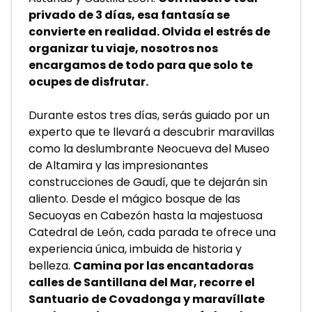
privado de 3 días, esa fantasía se 
convierte en realidad. Olvida el estrés de 
organizar tu viaje, nosotros nos 
encargamos de todo para que solo te 
ocupes de disfrutar.
Durante estos tres días, serás guiado por un 
experto que te llevará a descubrir maravillas 
como la deslumbrante Neocueva del Museo 
de Altamira y las impresionantes 
construcciones de Gaudí, que te dejarán sin 
aliento. Desde el mágico bosque de las 
Secuoyas en Cabezón hasta la majestuosa 
Catedral de León, cada parada te ofrece una 
experiencia única, imbuida de historia y 
belleza. 
Camina por las encantadoras 
calles de Santillana del Mar, recorre el 
Santuario de Covadonga y maravíllate 