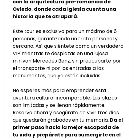
con la arquitectura pre-románica de 
Oviedo, donde cada iglesia cuenta una 
historia que te atrapará.
Este tour es exclusivo para un máximo de 6 
personas, garantizando un trato personal y 
cercano. Así que siéntete como un verdadero 
VIP mientras te desplazas en una lujosa 
minivan Mercedes Benz, sin preocuparte por 
el transporte ni por las entradas a los 
monumentos, que ya están incluidas. 
No esperes más para emprender esta 
aventura cultural incomparable. Las plazas 
son limitadas y se llenan rápidamente. 
Reserva ahora y asegúrate de vivir tres días 
que quedarán grabados en tu memoria. 
Da el 
primer paso hacia la mejor escapada de 
tu vida y prepárate para sumergirte en el 