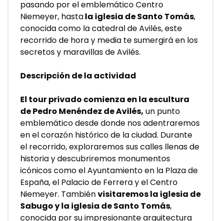
pasando por el emblemático Centro 
Niemeyer, hasta
 la iglesia de Santo Tomás
, 
conocida como la catedral de Avilés, este 
recorrido de hora y media te sumergirá en los 
secretos y maravillas de Avilés.
Descripción de la actividad
El tour privado comienza en la escultura 
de Pedro Menéndez de Avilés,
 un punto 
emblemático desde donde nos adentraremos 
en el corazón histórico de la ciudad. Durante 
el recorrido, exploraremos sus calles llenas de 
historia y descubriremos monumentos 
icónicos como el Ayuntamiento en la Plaza de 
España, el Palacio de Ferrera y el Centro 
Niemeyer. También 
visitaremos la iglesia de 
Sabugo y la iglesia de Santo Tomás
, 
conocida por su impresionante arquitectura 