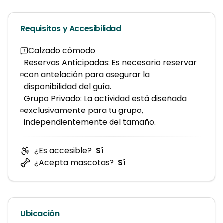
Requisitos y Accesibilidad
Calzado cómodo
Reservas Anticipadas: Es necesario reservar
con antelación para asegurar la
disponibilidad del guía.
Grupo Privado: La actividad está diseñada
exclusivamente para tu grupo,
independientemente del tamaño.
¿Es accesible?
Sí
¿Acepta mascotas?
Sí
Ubicación