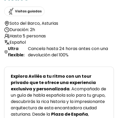
Visitas guiadas
Soto del Barco
,
Asturias
Duración: 2h
Hasta 5 personas
Español
Ultra
Cancela hasta 24 horas antes con una
flexible
:
devolución del 100%
Explora Avilés a tu ritmo con un tour 
privado que te ofrece una experiencia 
exclusiva y personalizada
. Acompañado de 
un guía de habla española solo para tu grupo, 
descubrirás la rica historia y la impresionante 
arquitectura de esta encantadora ciudad 
asturiana. Desde la 
Plaza de España
, 