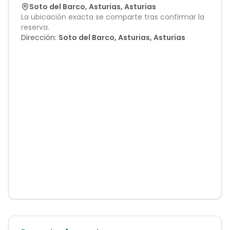
Soto del Barco
,
Asturias
,
Asturias
La ubicación exacta se comparte tras confirmar la
reserva.
Dirección:
Soto del Barco, Asturias, Asturias