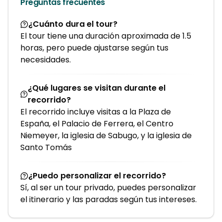
Preguntas frecuentes
¿Cuánto dura el tour?
El tour tiene una duración aproximada de 1.5
horas, pero puede ajustarse según tus
necesidades.
¿Qué lugares se visitan durante el
recorrido?
El recorrido incluye visitas a la Plaza de
España, el Palacio de Ferrera, el Centro
Niemeyer, la iglesia de Sabugo, y la iglesia de
Santo Tomás
¿Puedo personalizar el recorrido?
Sí, al ser un tour privado, puedes personalizar
el itinerario y las paradas según tus intereses.