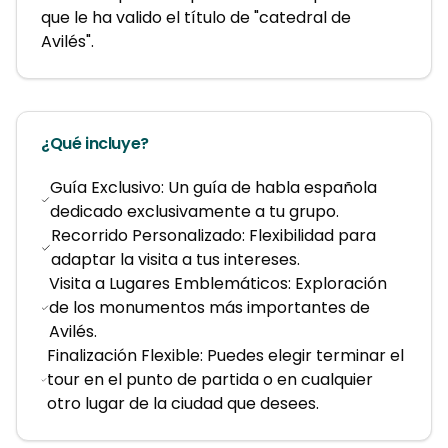
que le ha valido el título de "catedral de 
Avilés".
¿Qué incluye?
Guía Exclusivo: Un guía de habla española
dedicado exclusivamente a tu grupo.
Recorrido Personalizado: Flexibilidad para
adaptar la visita a tus intereses.
Visita a Lugares Emblemáticos: Exploración
de los monumentos más importantes de
Avilés.
Finalización Flexible: Puedes elegir terminar el
tour en el punto de partida o en cualquier
otro lugar de la ciudad que desees.