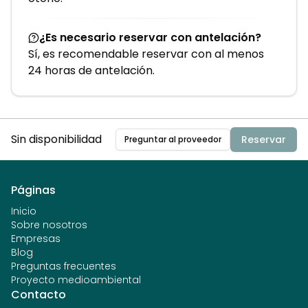
¿Es necesario reservar con antelación?
Sí, es recomendable reservar con al menos
24 horas de antelación.
Sin disponibilidad
Reservar
Preguntar al proveedor
Páginas
Inicio
Sobre nosotros
Empresas
Blog
Preguntas frecuentes
Proyecto medioambiental
Contacto