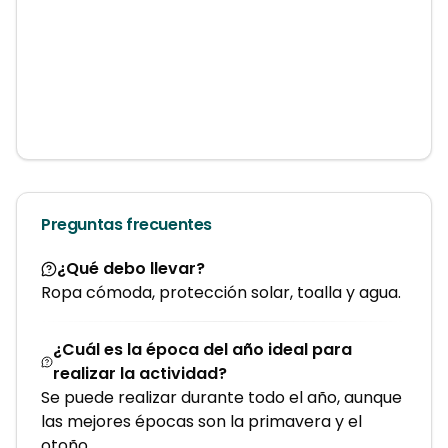
Preguntas frecuentes
¿Qué debo llevar?
Ropa cómoda, protección solar, toalla y agua.
¿Cuál es la época del año ideal para
realizar la actividad?
Se puede realizar durante todo el año, aunque
las mejores épocas son la primavera y el
otoño.