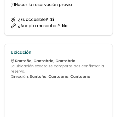
Hacer la reservación previa
¿Es accesible?
Sí
¿Acepta mascotas?
No
Ubicación
Santoña
,
Cantabria
,
Cantabria
La ubicación exacta se comparte tras confirmar la
reserva.
Dirección:
Santoña, Cantabria, Cantabria