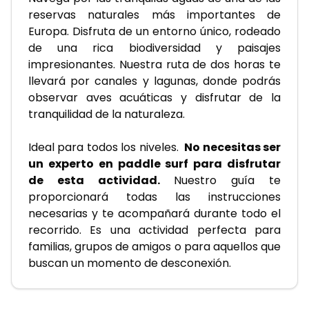
reservas naturales más importantes de 
Europa. Disfruta de un entorno único, rodeado 
de una rica biodiversidad y paisajes 
impresionantes. Nuestra ruta de dos horas te 
llevará por canales y lagunas, donde podrás 
observar aves acuáticas y disfrutar de la 
tranquilidad de la naturaleza.
Ideal para todos los niveles.  
No necesitas ser 
un experto en paddle surf para disfrutar 
de esta actividad.
 Nuestro guía te 
proporcionará todas las instrucciones 
necesarias y te acompañará durante todo el 
recorrido. Es una actividad perfecta para 
familias, grupos de amigos o para aquellos que 
buscan un momento de desconexión.