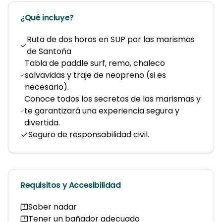
¿Qué incluye?
Ruta de dos horas en SUP por las marismas
de Santoña
Tabla de paddle surf, remo, chaleco
salvavidas y traje de neopreno (si es
necesario).
Conoce todos los secretos de las marismas y
te garantizará una experiencia segura y
divertida.
Seguro de responsabilidad civil.
Requisitos y Accesibilidad
Saber nadar
Tener un bañador adecuado