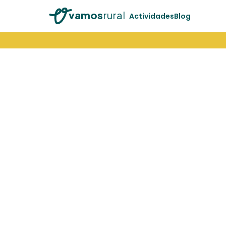
vamos
rural
Actividades
Blog