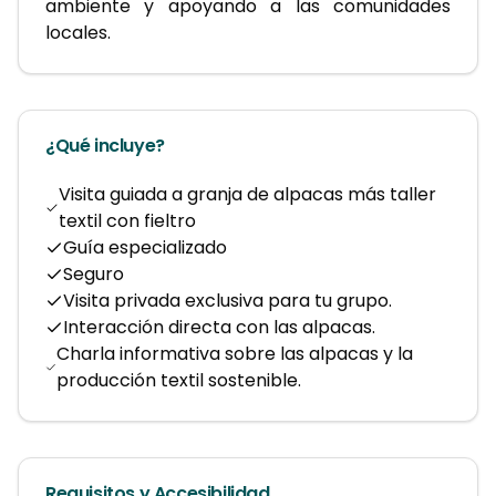
ambiente y apoyando a las comunidades 
locales.
¿Qué incluye?
Visita guiada a granja de alpacas más taller
textil con fieltro
Guía especializado
Seguro
Visita privada exclusiva para tu grupo.
Interacción directa con las alpacas.
Charla informativa sobre las alpacas y la
producción textil sostenible.
Requisitos y Accesibilidad