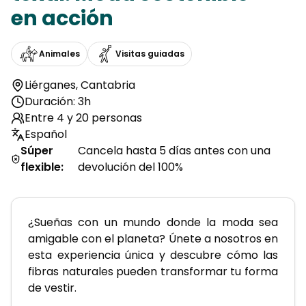
en acción
Animales
Visitas guiadas
Liérganes
,
Cantabria
Duración: 3h
Entre 4 y 20 personas
Español
Súper
Cancela hasta 5 días antes con una
flexible
:
devolución del 100%
¿Sueñas con un mundo donde la moda sea 
amigable con el planeta? Únete a nosotros en 
esta experiencia única y descubre cómo las 
fibras naturales pueden transformar tu forma 
de vestir.