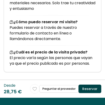
materiales necesarios. Solo trae tu creatividad
y entusiasmo
¿Cómo puedo reservar mi visita?
Puedes reservar a través de nuestro
formulario de contacto en línea o
llamándonos directamente.
¿Cuál es el precio de la visita privada?
El precio varía según las personas que vayan
ya que el precio publicado es por personas.
Desde
Reservar
Preguntar al proveedor
28,75 €