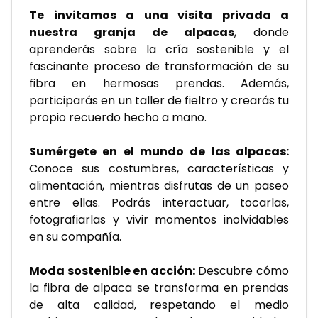
Te invitamos a una visita privada a 
nuestra granja de alpacas
, donde 
aprenderás sobre la cría sostenible y el 
fascinante proceso de transformación de su 
fibra en hermosas prendas. Además, 
participarás en un taller de fieltro y crearás tu 
propio recuerdo hecho a mano.
Sumérgete en el mundo de las alpacas:
Conoce sus costumbres, características y 
alimentación, mientras disfrutas de un paseo 
entre ellas. Podrás interactuar, tocarlas, 
fotografiarlas y vivir momentos inolvidables 
en su compañía.
Moda sostenible en acción:
 Descubre cómo 
la fibra de alpaca se transforma en prendas 
de alta calidad, respetando el medio 