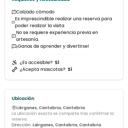
Calzado cómodo
Es imprescindible realizar una reserva para
poder realizar la visita
No se requiere experiencia previa en
artesanía.
¡Ganas de aprender y divertirse!
¿Es accesible?
Sí
¿Acepta mascotas?
Sí
Ubicación
Liérganes
,
Cantabria
,
Cantabria
La ubicación exacta se comparte tras confirmar la
reserva.
Dirección:
Liérganes, Cantabria, Cantabria