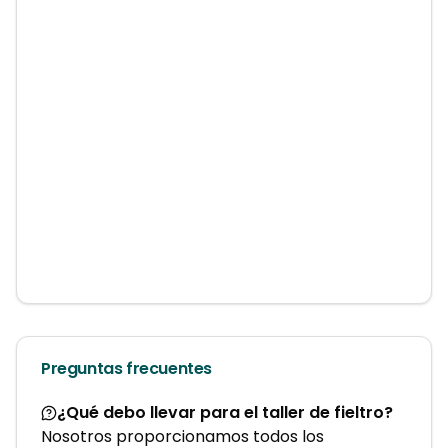
Preguntas frecuentes
¿Qué debo llevar para el taller de fieltro?
Nosotros proporcionamos todos los