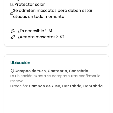
Protector solar
Se admiten mascotas pero deben estar
atadas en todo momento
¿Es accesible?
Sí
¿Acepta mascotas?
Sí
Ubicación
Campoo de Yuso
,
Cantabria
,
Cantabria
La ubicación exacta se comparte tras confirmar la
reserva.
Dirección:
Campoo de Yuso, Cantabria, Cantabria