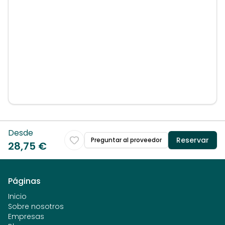
Desde
Reservar
Preguntar al proveedor
28,75 €
Páginas
Inicio
Sobre nosotros
Empresas