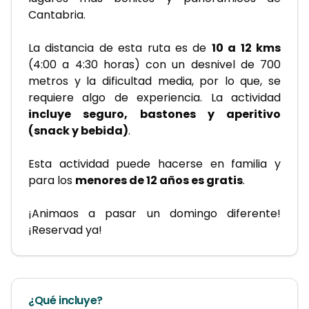
Cantabria.
La distancia de esta ruta es de 
10 a 12 kms
(4:00 a 4:30 horas) con un desnivel de 700 
metros y la dificultad media, por lo que, se 
requiere algo de experiencia. La actividad 
incluye seguro, bastones y aperitivo 
(snack y bebida)
.
Esta actividad puede hacerse en familia y 
para los 
menores de 12 años es gratis
. 
¡Animaos a pasar un domingo diferente! 
¡Reservad ya!
¿Qué incluye?