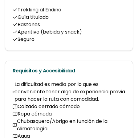
Trekking al Endino
Guía titulado
Bastones
Aperitivo (bebida y snack)
Seguro
Requisitos y Accesibilidad
La dificultad es media por lo que es
conveniente tener algo de experiencia previa
para hacer la ruta con comodidad.
Calzado cerrado cómodo
Ropa cómoda
Chubasquero/Abrigo en función de la
climatología
Agua